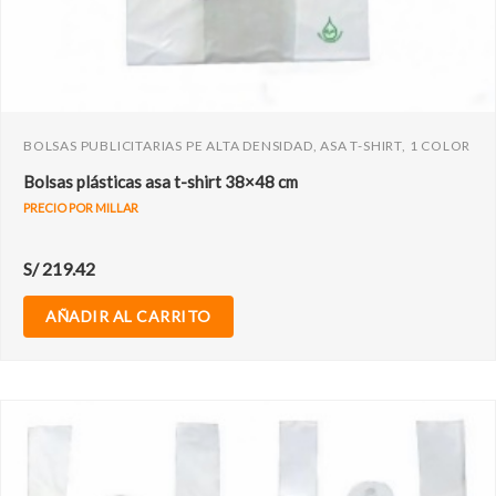
BOLSAS PUBLICITARIAS PE ALTA DENSIDAD, ASA T-SHIRT, 1 COLOR
Bolsas plásticas asa t-shirt 38×48 cm
PRECIO POR MILLAR
S/
219.42
AÑADIR AL CARRITO