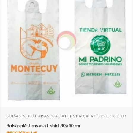
BOLSAS PUBLICITARIAS PE ALTA DENSIDAD, ASA T-SHIRT, 1 COLOR
Bolsas plásticas asa t-shirt 30×40 cm
PRECIO POR MILLAR