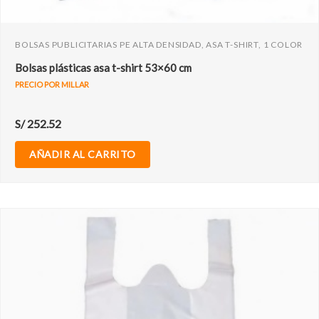
BOLSAS PUBLICITARIAS PE ALTA DENSIDAD, ASA T-SHIRT, 1 COLOR
Bolsas plásticas asa t-shirt 53×60 cm
PRECIO POR MILLAR
S/
252.52
AÑADIR AL CARRITO