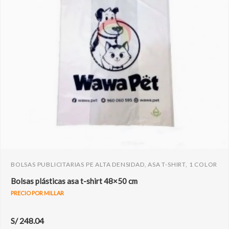
BOLSAS PUBLICITARIAS PE ALTA DENSIDAD, ASA T-SHIRT, 1 COLOR
Bolsas plásticas asa t-shirt 48×50 cm
PRECIO POR MILLAR
S/
248.04