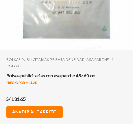
BOLSAS PUBLICITARIAS PE BAJA DENSIDAD, ASA PARCHE, 1
COLOR
Bolsas publicitarias con asa parche 45×60 cm
PRECIO POR MILLAR
S/
131.65
AÑADIR AL CARRITO