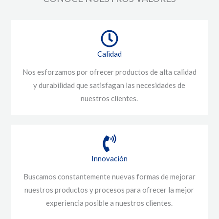
Calidad
Nos esforzamos por ofrecer productos de alta calidad
y durabilidad que satisfagan las necesidades de
nuestros clientes.
Innovación
Buscamos constantemente nuevas formas de mejorar
nuestros productos y procesos para ofrecer la mejor
experiencia posible a nuestros clientes.