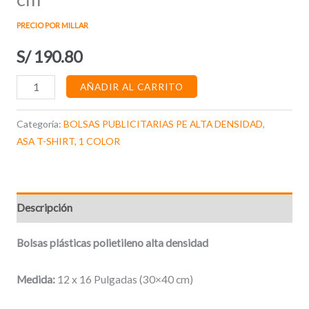
PRECIO POR MILLAR
S/
190.80
Alternative:
AÑADIR AL CARRITO
Categoría:
BOLSAS PUBLICITARIAS PE ALTA DENSIDAD,
ASA T-SHIRT, 1 COLOR
Descripción
Bolsas plásticas polietileno alta densidad
Medida:
12 x 16 Pulgadas (30×40 cm)