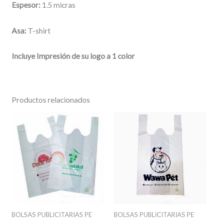
Espesor:
1.5 micras
Asa:
T-shirt
Incluye Impresión de su logo a 1 color
Productos relacionados
BOLSAS PUBLICITARIAS PE
BOLSAS PUBLICITARIAS PE